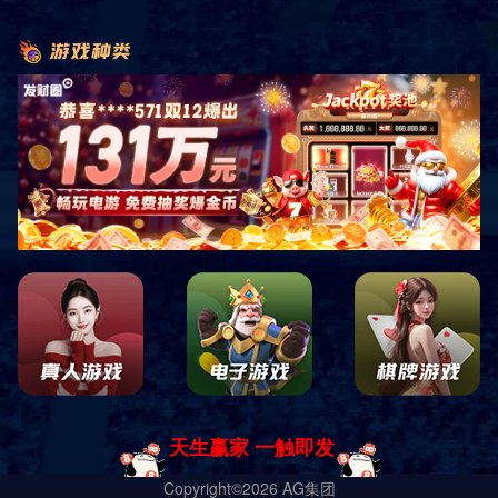
HONGYU GROUP
发展历程
2021年
蓝城桃李春风建设集团有限公司、绵阳市普华田园
综合体开发有限责任公司与涪城区人民政府签订
《中国（绵阳）国际康养产业园项目投资协议》。
四川鸿宇实业集团荣获2021年“四川省诚信企业”荣
誉称号。